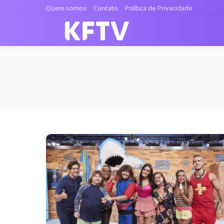
Quem somos
Contato
Política de Privacidade