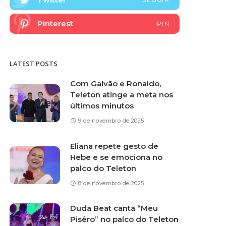
Pinterest
PIN
LATEST POSTS
Com Galvão e Ronaldo,
Teleton atinge a meta nos
últimos minutos
9 de novembro de 2025
Eliana repete gesto de
Hebe e se emociona no
palco do Teleton
8 de novembro de 2025
Duda Beat canta “Meu
Pisêro” no palco do Teleton