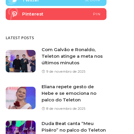
Pinterest
PIN
LATEST POSTS
Com Galvão e Ronaldo,
Teleton atinge a meta nos
últimos minutos
9 de novembro de 2025
Eliana repete gesto de
Hebe e se emociona no
palco do Teleton
8 de novembro de 2025
Duda Beat canta “Meu
Pisêro” no palco do Teleton