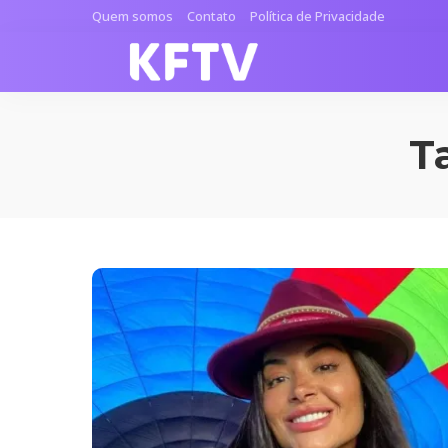
Quem somos
Contato
Política de Privacidade
T