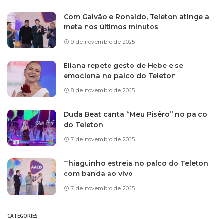
Com Galvão e Ronaldo, Teleton atinge a
meta nos últimos minutos
9 de novembro de 2025
Eliana repete gesto de Hebe e se
emociona no palco do Teleton
8 de novembro de 2025
Duda Beat canta “Meu Pisêro” no palco
do Teleton
7 de novembro de 2025
Thiaguinho estreia no palco do Teleton
com banda ao vivo
7 de novembro de 2025
CATEGORIES