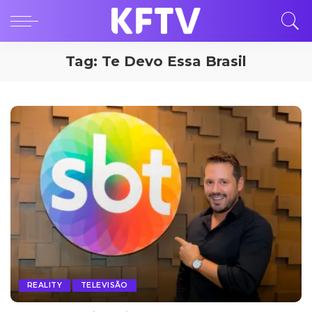
Tag:
Te Devo Essa Brasil
REALITY
TELEVISÃO