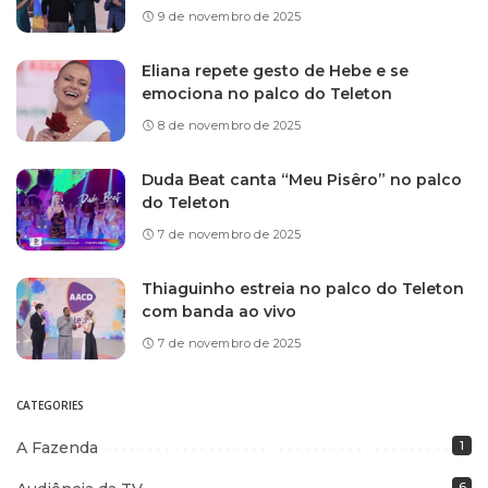
9 de novembro de 2025
Eliana repete gesto de Hebe e se
emociona no palco do Teleton
8 de novembro de 2025
Duda Beat canta “Meu Pisêro” no palco
do Teleton
7 de novembro de 2025
Thiaguinho estreia no palco do Teleton
com banda ao vivo
7 de novembro de 2025
CATEGORIES
A Fazenda
1
6