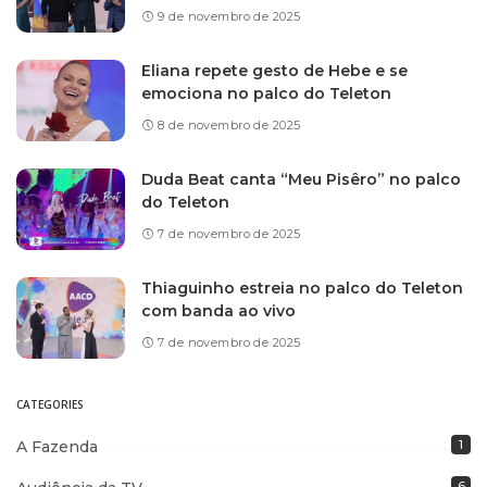
9 de novembro de 2025
Eliana repete gesto de Hebe e se
emociona no palco do Teleton
8 de novembro de 2025
Duda Beat canta “Meu Pisêro” no palco
do Teleton
7 de novembro de 2025
Thiaguinho estreia no palco do Teleton
com banda ao vivo
7 de novembro de 2025
CATEGORIES
A Fazenda
1
6