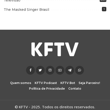
Televisão
The Masked Singer Brasil
1
Quem somos
KFTV Podcast
KFTV Bot
Seja Parceiro!
Política de Privacidade
Contato
© KFTV - 2025. Todos os direitos reservados.