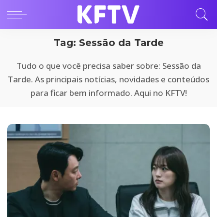
Tag:
Sessão da Tarde
Tudo o que você precisa saber sobre: Sessão da
Tarde. As principais notícias, novidades e conteúdos
para ficar bem informado. Aqui no KFTV!