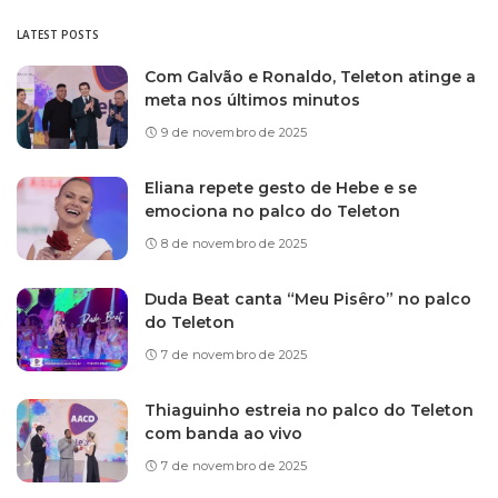
LATEST POSTS
Com Galvão e Ronaldo, Teleton atinge a
meta nos últimos minutos
9 de novembro de 2025
Eliana repete gesto de Hebe e se
emociona no palco do Teleton
8 de novembro de 2025
Duda Beat canta “Meu Pisêro” no palco
do Teleton
7 de novembro de 2025
Thiaguinho estreia no palco do Teleton
com banda ao vivo
7 de novembro de 2025