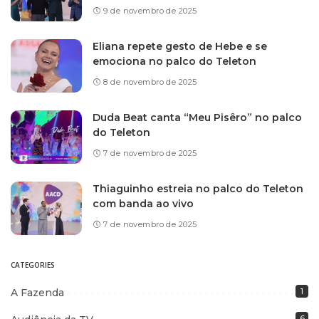
9 de novembro de 2025
Eliana repete gesto de Hebe e se
emociona no palco do Teleton
8 de novembro de 2025
Duda Beat canta “Meu Pisêro” no palco
do Teleton
7 de novembro de 2025
Thiaguinho estreia no palco do Teleton
com banda ao vivo
7 de novembro de 2025
CATEGORIES
A Fazenda
1
6