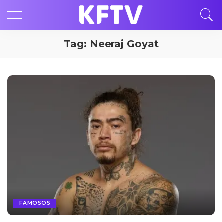
Tag:
Neeraj Goyat
FAMOSOS