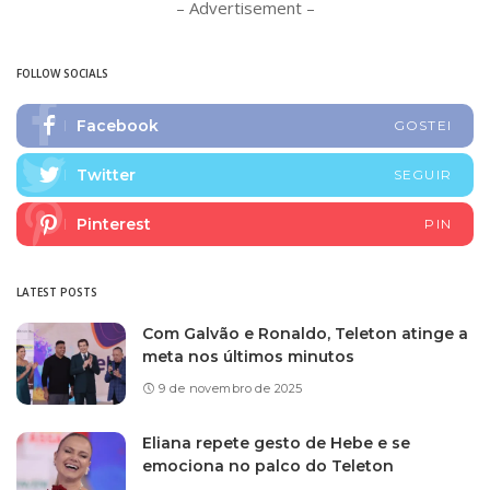
– Advertisement –
FOLLOW SOCIALS
Facebook
GOSTEI
Twitter
SEGUIR
Pinterest
PIN
LATEST POSTS
Com Galvão e Ronaldo, Teleton atinge a
meta nos últimos minutos
9 de novembro de 2025
Eliana repete gesto de Hebe e se
emociona no palco do Teleton