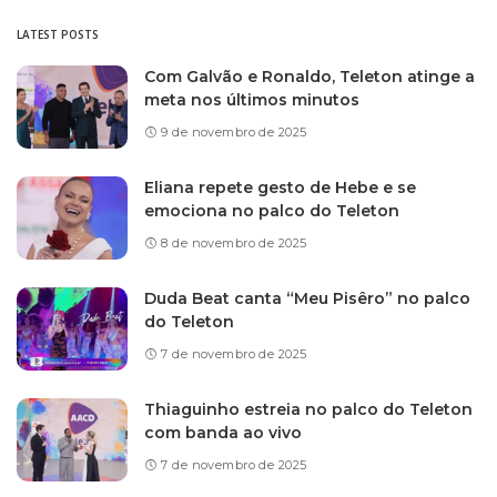
LATEST POSTS
Com Galvão e Ronaldo, Teleton atinge a
meta nos últimos minutos
9 de novembro de 2025
Eliana repete gesto de Hebe e se
emociona no palco do Teleton
8 de novembro de 2025
Duda Beat canta “Meu Pisêro” no palco
do Teleton
7 de novembro de 2025
Thiaguinho estreia no palco do Teleton
com banda ao vivo
7 de novembro de 2025