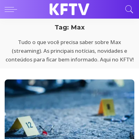
Tag:
Max
Tudo o que você precisa saber sobre Max
(streaming). As principais notícias, novidades e
conteúdos para ficar bem informado. Aqui no KFTV!