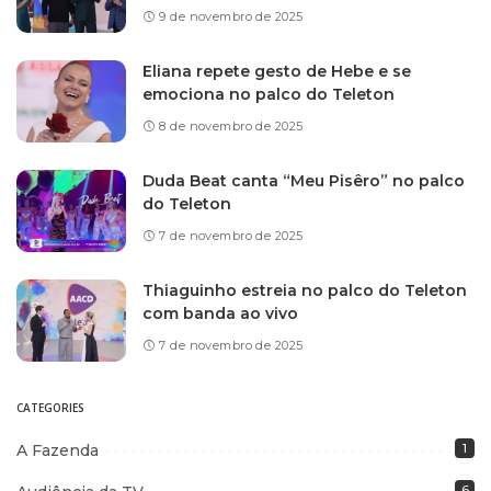
9 de novembro de 2025
Eliana repete gesto de Hebe e se
emociona no palco do Teleton
8 de novembro de 2025
Duda Beat canta “Meu Pisêro” no palco
do Teleton
7 de novembro de 2025
Thiaguinho estreia no palco do Teleton
com banda ao vivo
7 de novembro de 2025
CATEGORIES
A Fazenda
1
6