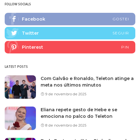
FOLLOW SOCIALS
Facebook
GOSTEI
Twitter
SEGUIR
Pinterest
PIN
LATEST POSTS
Com Galvão e Ronaldo, Teleton atinge a
meta nos últimos minutos
9 de novembro de 2025
Eliana repete gesto de Hebe e se
emociona no palco do Teleton
8 de novembro de 2025