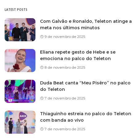
LATEST POSTS
Com Galvão e Ronaldo, Teleton atinge a
meta nos últimos minutos
9 de novembro de 2025
Eliana repete gesto de Hebe e se
emociona no palco do Teleton
8 de novembro de 2025
Duda Beat canta “Meu Pisêro” no palco
do Teleton
7 de novembro de 2025
Thiaguinho estreia no palco do Teleton
com banda ao vivo
7 de novembro de 2025