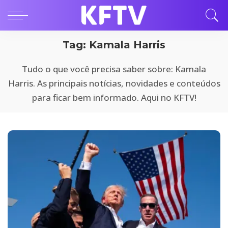
Tag:
Kamala Harris
Tudo o que você precisa saber sobre: Kamala
Harris. As principais notícias, novidades e conteúdos
para ficar bem informado. Aqui no KFTV!