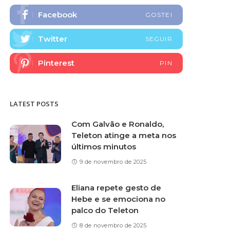
Facebook
GOSTEI
Twitter
SEGUIR
Pinterest
PIN
LATEST POSTS
Com Galvão e Ronaldo,
Teleton atinge a meta nos
últimos minutos
9 de novembro de 2025
Eliana repete gesto de
Hebe e se emociona no
palco do Teleton
8 de novembro de 2025