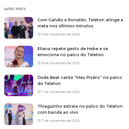
LATEST POSTS
Com Galvão e Ronaldo, Teleton atinge a
meta nos últimos minutos
9 de novembro de 2025
Eliana repete gesto de Hebe e se
emociona no palco do Teleton
8 de novembro de 2025
Duda Beat canta “Meu Pisêro” no palco
do Teleton
7 de novembro de 2025
Thiaguinho estreia no palco do Teleton
com banda ao vivo
7 de novembro de 2025