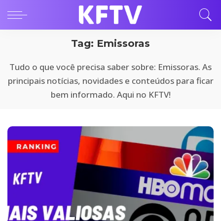
Tag:
Emissoras
Tudo o que você precisa saber sobre: Emissoras. As
principais notícias, novidades e conteúdos para ficar
bem informado. Aqui no KFTV!