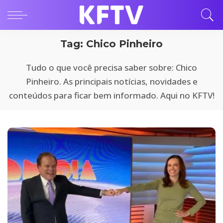
Tag:
Chico Pinheiro
Tudo o que você precisa saber sobre: Chico
Pinheiro. As principais notícias, novidades e
conteúdos para ficar bem informado. Aqui no KFTV!