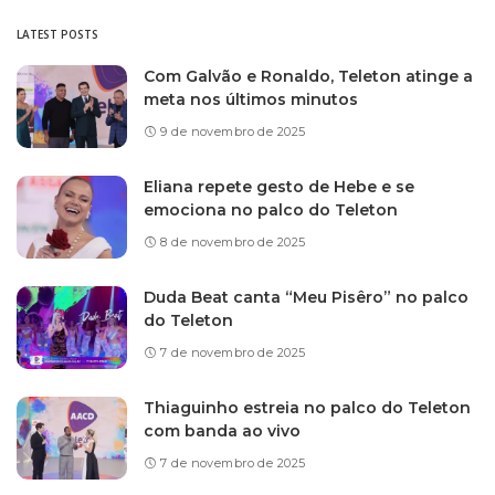
LATEST POSTS
Com Galvão e Ronaldo, Teleton atinge a
meta nos últimos minutos
9 de novembro de 2025
Eliana repete gesto de Hebe e se
emociona no palco do Teleton
8 de novembro de 2025
Duda Beat canta “Meu Pisêro” no palco
do Teleton
7 de novembro de 2025
Thiaguinho estreia no palco do Teleton
com banda ao vivo
7 de novembro de 2025