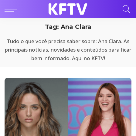
Tag:
Ana Clara
Tudo o que você precisa saber sobre: Ana Clara. As
principais notícias, novidades e conteúdos para ficar
bem informado. Aqui no KFTV!