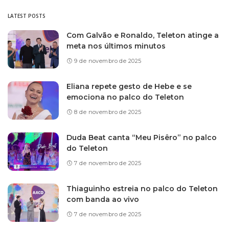
LATEST POSTS
Com Galvão e Ronaldo, Teleton atinge a
meta nos últimos minutos
9 de novembro de 2025
Eliana repete gesto de Hebe e se
emociona no palco do Teleton
8 de novembro de 2025
Duda Beat canta “Meu Pisêro” no palco
do Teleton
7 de novembro de 2025
Thiaguinho estreia no palco do Teleton
com banda ao vivo
7 de novembro de 2025