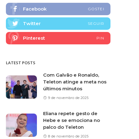
Facebook
GOSTEI
Twitter
SEGUIR
Pinterest
PIN
LATEST POSTS
Com Galvão e Ronaldo,
Teleton atinge a meta nos
últimos minutos
9 de novembro de 2025
Eliana repete gesto de
Hebe e se emociona no
palco do Teleton
8 de novembro de 2025