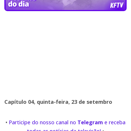
Capítulo 04, quinta-feira, 23 de setembro
•
Participe do nosso canal no
Telegram
e receba