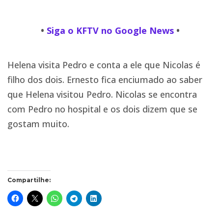
•
Siga o KFTV no Google News
•
Helena visita Pedro e conta a ele que Nicolas é
filho dos dois. Ernesto fica enciumado ao saber
que Helena visitou Pedro. Nicolas se encontra
com Pedro no hospital e os dois dizem que se
gostam muito.
Compartilhe: