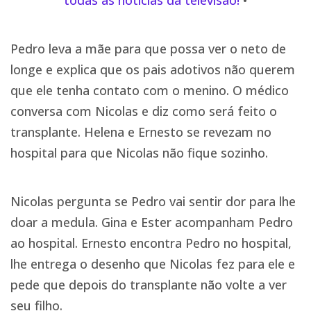
todas as notícias da televisão!
•
Pedro leva a mãe para que possa ver o neto de
longe e explica que os pais adotivos não querem
que ele tenha contato com o menino. O médico
conversa com Nicolas e diz como será feito o
transplante. Helena e Ernesto se revezam no
hospital para que Nicolas não fique sozinho.
Nicolas pergunta se Pedro vai sentir dor para lhe
doar a medula. Gina e Ester acompanham Pedro
ao hospital. Ernesto encontra Pedro no hospital,
lhe entrega o desenho que Nicolas fez para ele e
pede que depois do transplante não volte a ver
seu filho.