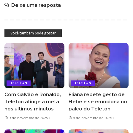
Deixe uma resposta
Você também pode gostar
TELETON
TELETON
Com Galvão e Ronaldo,
Eliana repete gesto de
Teleton atinge a meta
Hebe e se emociona no
nos últimos minutos
palco do Teleton
9 de novembro de 2025
8 de novembro de 2025