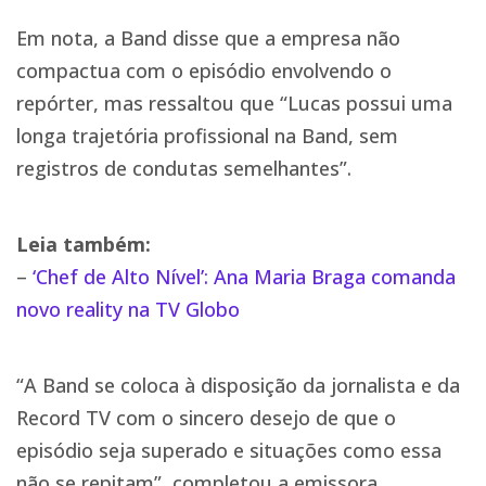
Em nota, a Band disse que a empresa não
compactua com o episódio envolvendo o
repórter, mas ressaltou que “Lucas possui uma
longa trajetória profissional na Band, sem
registros de condutas semelhantes”.
Leia também:
–
‘Chef de Alto Nível’: Ana Maria Braga comanda
novo reality na TV Globo
“A Band se coloca à disposição da jornalista e da
Record TV com o sincero desejo de que o
episódio seja superado e situações como essa
não se repitam”, completou a emissora.