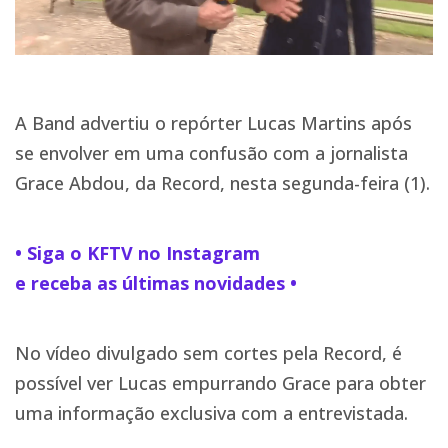
A Band advertiu o repórter Lucas Martins após
se envolver em uma confusão com a jornalista
Grace Abdou, da Record, nesta segunda-feira (1).
• Siga o KFTV no Instagram
e receba as últimas novidades •
No vídeo divulgado sem cortes pela Record, é
possível ver Lucas empurrando Grace para obter
uma informação exclusiva com a entrevistada.