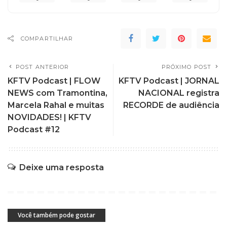
COMPARTILHAR
POST ANTERIOR
PRÓXIMO POST
KFTV Podcast | FLOW
KFTV Podcast | JORNAL
NEWS com Tramontina,
NACIONAL registra
Marcela Rahal e muitas
RECORDE de audiência
NOVIDADES! | KFTV
Podcast #12
Deixe uma resposta
Você também pode gostar