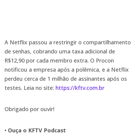
A Netflix passou a restringir o compartilhamento
de senhas, cobrando uma taxa adicional de
R$12,90 por cada membro extra. O Procon
notificou a empresa após a polêmica, e a Netflix
perdeu cerca de 1 milhão de assinantes após os
testes. Leia no site:
https://kftv.com.br
Obrigado por ouvir!
•
Ouça o KFTV Podcast