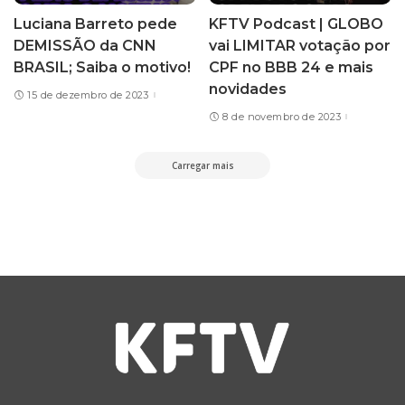
Luciana Barreto pede
KFTV Podcast | GLOBO
DEMISSÃO da CNN
vai LIMITAR votação por
BRASIL; Saiba o motivo!
CPF no BBB 24 e mais
novidades
15 de dezembro de 2023
8 de novembro de 2023
Carregar mais