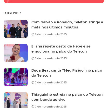
LATEST POSTS
Com Galvão e Ronaldo, Teleton atinge a
meta nos últimos minutos
9 de novembro de 2025
Eliana repete gesto de Hebe e se
emociona no palco do Teleton
8 de novembro de 2025
Duda Beat canta “Meu Pisêro” no palco
do Teleton
7 de novembro de 2025
Thiaguinho estreia no palco do Teleton
com banda ao vivo
7 de novembro de 2025