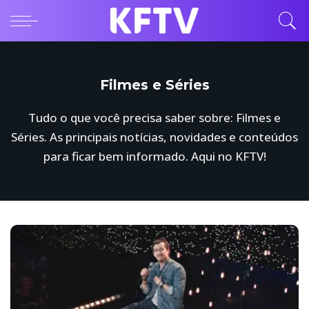
Filmes e Séries
Tudo o que você precisa saber sobre: Filmes e
Séries. As principais notícias, novidades e conteúdos
para ficar bem informado. Aqui no KFTV!