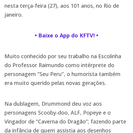
nesta terça-feira (27), aos 101 anos, no Rio de
janeiro.
• Baixe o App do KFTV! •
Muito conhecido por seu trabalho na Escolinha
do Professor Raimundo como intérprete do
personagem “Seu Peru”, o humorista também
era muito querido pelas novas gerações.
Na dublagem, Drummond deu voz aos
personagens Scooby-doo, ALF, Popeye e o
Vingador de “Caverna do Dragão”; fazendo parte
da infância de quem assistia aos desenhos