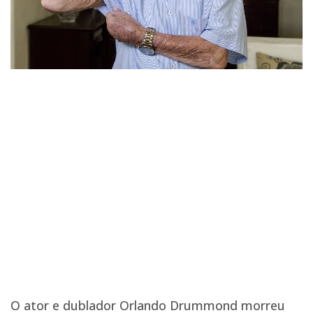
O ator e dublador Orlando Drummond morreu