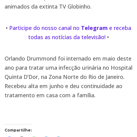
animados da extinta TV Globinho.
•
Participe do nosso canal no
Telegram
e receba
todas as notícias da televisão!
•
Orlando Drummond foi internado em maio deste
ano para tratar uma infecção urinária no Hospital
Quinta D’Dor, na Zona Norte do Rio de Janeiro.
Recebeu alta em junho e deu continuidade ao
tratamento em casa com a família.
Compartilhe: