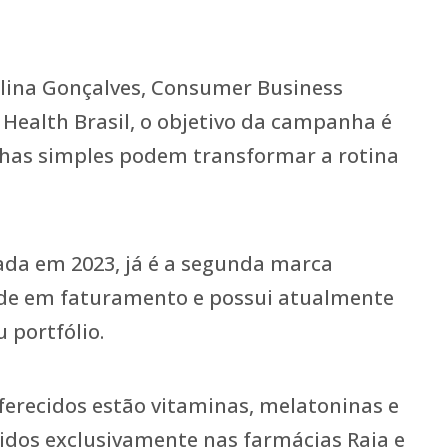
lina Gonçalves, Consumer Business
Health Brasil, o objetivo da campanha é
has simples podem transformar a rotina
ada em 2023, já é a segunda marca
úde em faturamento e possui atualmente
 portfólio.
ferecidos estão vitaminas, melatoninas e
idos exclusivamente nas farmácias Raia e