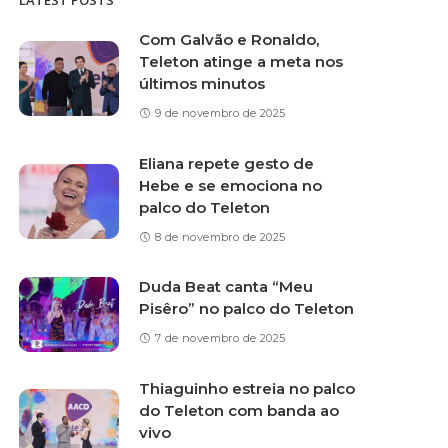
LATEST POSTS
Com Galvão e Ronaldo,
Teleton atinge a meta nos
últimos minutos
9 de novembro de 2025
Eliana repete gesto de
Hebe e se emociona no
palco do Teleton
8 de novembro de 2025
Duda Beat canta “Meu
Pisêro” no palco do Teleton
7 de novembro de 2025
Thiaguinho estreia no palco
do Teleton com banda ao
vivo