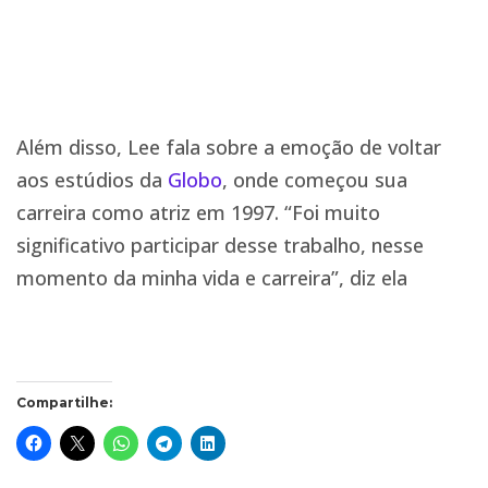
Além disso, Lee fala sobre a emoção de voltar
aos estúdios da
Globo
, onde começou sua
carreira como atriz em 1997. “Foi muito
significativo participar desse trabalho, nesse
momento da minha vida e carreira”, diz ela
Compartilhe: