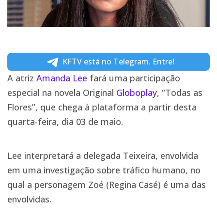
KFTV está no Telegram. Entre!
A atriz
Amanda Lee
fará uma participação
especial na novela Original
Globoplay
, “Todas as
Flores”, que chega à plataforma a partir desta
quarta-feira, dia 03 de maio.
Lee interpretará a delegada Teixeira, envolvida
em uma investigação sobre tráfico humano, no
qual a personagem Zoé (Regina Casé) é uma das
envolvidas.