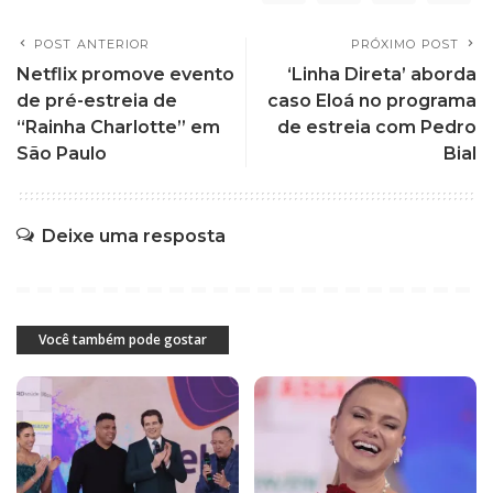
POST ANTERIOR
PRÓXIMO POST
Netflix promove evento
‘Linha Direta’ aborda
de pré-estreia de
caso Eloá no programa
“Rainha Charlotte” em
de estreia com Pedro
São Paulo
Bial
Deixe uma resposta
Você também pode gostar