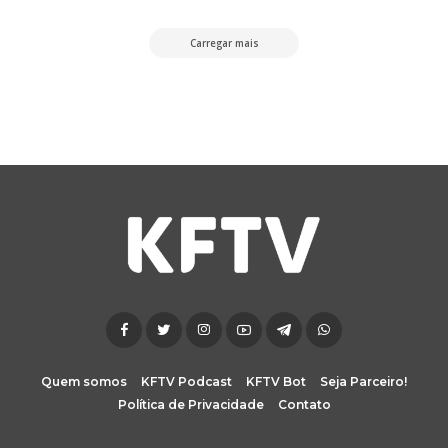
Carregar mais
Quem somos
KFTV Podcast
KFTV Bot
Seja Parceiro!
Política de Privacidade
Contato