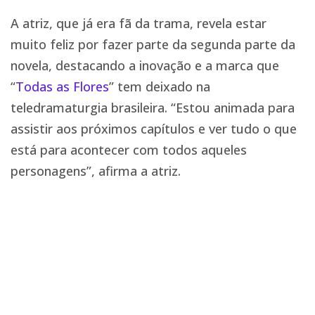
A atriz, que já era fã da trama, revela estar
muito feliz por fazer parte da segunda parte da
novela, destacando a inovação e a marca que
“
Todas as Flores
” tem deixado na
teledramaturgia brasileira. “Estou animada para
assistir aos próximos capítulos e ver tudo o que
está para acontecer com todos aqueles
personagens”, afirma a atriz.