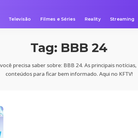
Televisão
Filmes e Séries
Reality
Streaming
Tag:
BBB 24
você precisa saber sobre: BBB 24. As principais notícias,
conteúdos para ficar bem informado. Aqui no KFTV!