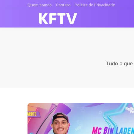
Quem somos
Contato
Política de Privacidade
Tudo o que 