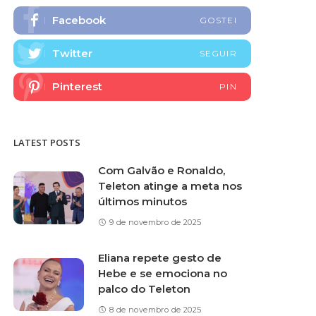
Facebook
GOSTEI
Twitter
SEGUIR
Pinterest
PIN
LATEST POSTS
Com Galvão e Ronaldo,
Teleton atinge a meta nos
últimos minutos
9 de novembro de 2025
Eliana repete gesto de
Hebe e se emociona no
palco do Teleton
8 de novembro de 2025