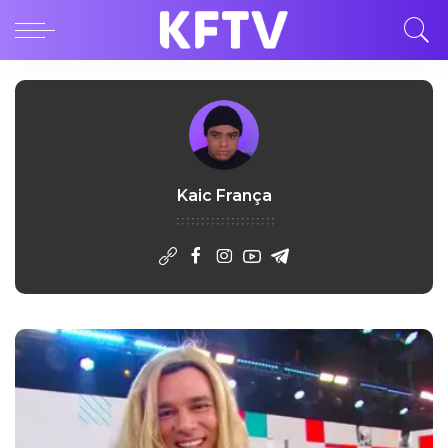
Kaic França