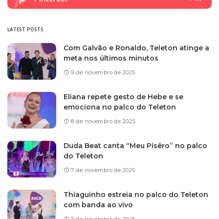
LATEST POSTS
Com Galvão e Ronaldo, Teleton atinge a
meta nos últimos minutos
9 de novembro de 2025
Eliana repete gesto de Hebe e se
emociona no palco do Teleton
8 de novembro de 2025
Duda Beat canta “Meu Pisêro” no palco
do Teleton
7 de novembro de 2025
Thiaguinho estreia no palco do Teleton
com banda ao vivo