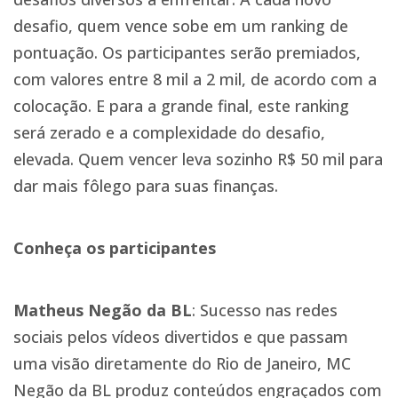
desafio, quem vence sobe em um ranking de
pontuação. Os participantes serão premiados,
com valores entre 8 mil a 2 mil, de acordo com a
colocação. E para a grande final, este ranking
será zerado e a complexidade do desafio,
elevada. Quem vencer leva sozinho R$ 50 mil para
dar mais fôlego para suas finanças.
Conheça os participantes
Matheus Negão da BL
: Sucesso nas redes
sociais pelos vídeos divertidos e que passam
uma visão diretamente do Rio de Janeiro, MC
Negão da BL produz conteúdos engraçados com