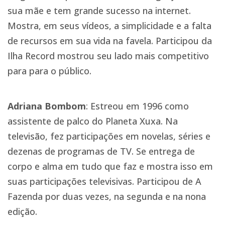
sua mãe e tem grande sucesso na internet.
Mostra, em seus vídeos, a simplicidade e a falta
de recursos em sua vida na favela. Participou da
Ilha Record mostrou seu lado mais competitivo
para para o público.
Adriana Bombom
: Estreou em 1996 como
assistente de palco do Planeta Xuxa. Na
televisão, fez participações em novelas, séries e
dezenas de programas de TV. Se entrega de
corpo e alma em tudo que faz e mostra isso em
suas participações televisivas. Participou de A
Fazenda por duas vezes, na segunda e na nona
edição.