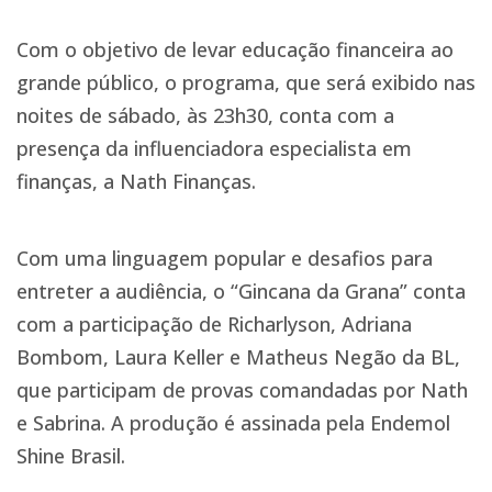
Com o objetivo de levar educação financeira ao
grande público, o programa, que será exibido nas
noites de sábado, às 23h30, conta com a
presença da influenciadora especialista em
finanças, a Nath Finanças.
Com uma linguagem popular e desafios para
entreter a audiência, o “Gincana da Grana” conta
com a participação de Richarlyson, Adriana
Bombom, Laura Keller e Matheus Negão da BL,
que participam de provas comandadas por Nath
e Sabrina. A produção é assinada pela Endemol
Shine Brasil.