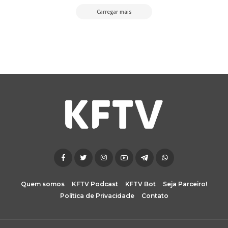
Carregar mais
Quem somos
KFTV Podcast
KFTV Bot
Seja Parceiro!
Política de Privacidade
Contato