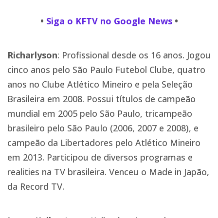
•
Siga o KFTV no Google News
•
Richarlyson
: Profissional desde os 16 anos. Jogou
cinco anos pelo São Paulo Futebol Clube, quatro
anos no Clube Atlético Mineiro e pela Seleção
Brasileira em 2008. Possui títulos de campeão
mundial em 2005 pelo São Paulo, tricampeão
brasileiro pelo São Paulo (2006, 2007 e 2008), e
campeão da Libertadores pelo Atlético Mineiro
em 2013. Participou de diversos programas e
realities na TV brasileira. Venceu o Made in Japão,
da Record TV.