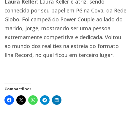
Laura Keller
: Laura Keller é atriz, sendo
conhecida por seu papel em Pé na Cova, da Rede
Globo. Foi campeã do Power Couple ao lado do
marido, Jorge, mostrando ser uma pessoa
extremamente competitiva e dedicada. Voltou
ao mundo dos realities na estreia do formato
Ilha Record, no qual ficou em terceiro lugar.
Compartilhe: