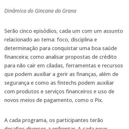
Dinâmica do Gincana da Grana
Serão cinco episódios, cada um com um assunto
relacionado ao tema: foco, disciplina e
determinação para conquistar uma boa saúde
financeira; como analisar propostas de crédito
para não cair em ciladas, ferramentas e recursos
que podem auxiliar a gerir as finanças, além de
segurança e como as fintechs podem auxiliar
com produtos e serviços financeiros e uso de
novos meios de pagamento, como o Pix.
A cada programa, os participantes terão
desafios diversos a enfrentar. A cada novo