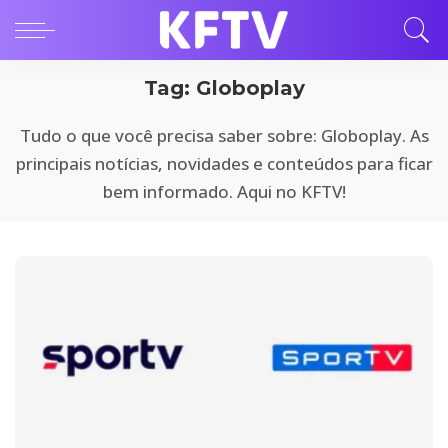
Tag:
Globoplay
Tudo o que você precisa saber sobre: Globoplay. As
principais notícias, novidades e conteúdos para ficar
bem informado. Aqui no KFTV!