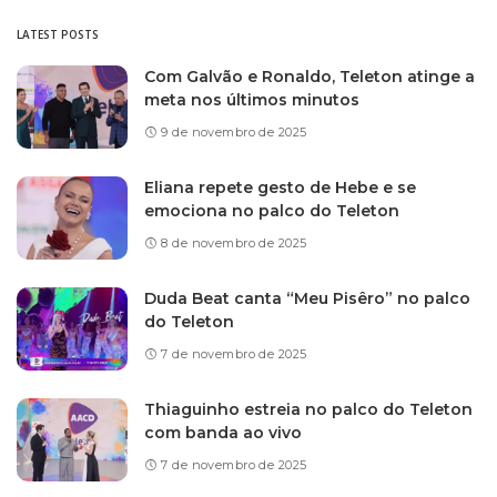
LATEST POSTS
Com Galvão e Ronaldo, Teleton atinge a
meta nos últimos minutos
9 de novembro de 2025
Eliana repete gesto de Hebe e se
emociona no palco do Teleton
8 de novembro de 2025
Duda Beat canta “Meu Pisêro” no palco
do Teleton
7 de novembro de 2025
Thiaguinho estreia no palco do Teleton
com banda ao vivo
7 de novembro de 2025