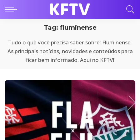
Tag:
fluminense
Tudo o que você precisa saber sobre: Fluminense.
As principais notícias, novidades e conteúdos para
ficar bem informado. Aqui no KFTV!