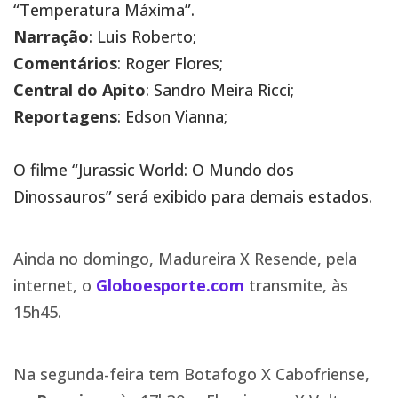
“Temperatura Máxima”.
Narração
: Luis Roberto;
Comentários
: Roger Flores;
Central do Apito
: Sandro Meira Ricci;
Reportagens
: Edson Vianna;
O filme “Jurassic World: O Mundo dos
Dinossauros” será exibido para demais estados.
Ainda no domingo, Madureira X Resende, pela
internet, o
Globoesporte.com
transmite, às
15h45.
Na segunda-feira tem Botafogo X Cabofriense,