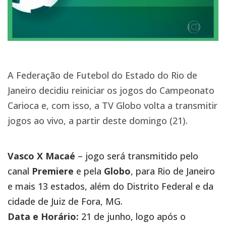
A Federação de Futebol do Estado do Rio de
Janeiro decidiu reiniciar os jogos do Campeonato
Carioca e, com isso, a TV Globo volta a transmitir
jogos ao vivo, a partir deste domingo (21).
Vasco X Macaé
– jogo será transmitido pelo
canal
Premiere
e pela
Globo
, para Rio de Janeiro
e mais 13 estados, além do Distrito Federal e da
cidade de Juiz de Fora, MG.
Data e Horário:
21 de junho, logo após o