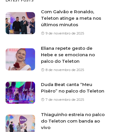
LATEST POSTS
Com Galvão e Ronaldo,
Teleton atinge a meta nos
últimos minutos
9 de novembro de 2025
Eliana repete gesto de
Hebe e se emociona no
palco do Teleton
8 de novembro de 2025
Duda Beat canta “Meu
Pisêro” no palco do Teleton
7 de novembro de 2025
Thiaguinho estreia no palco
do Teleton com banda ao
vivo