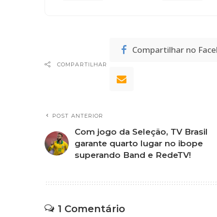
Compartilhar no Fac
COMPARTILHAR
POST ANTERIOR
Com jogo da Seleção, TV Brasil
garante quarto lugar no ibope
superando Band e RedeTV!
1 Comentário