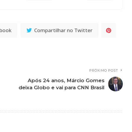
ebook
Compartilhar no Twitter
PRÓXIMO POST
Após 24 anos, Márcio Gomes
deixa Globo e vai para CNN Brasil