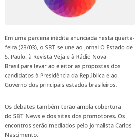
Em uma parceria inédita anunciada nesta quarta-
feira (23/03), o SBT se une ao Jornal O Estado de
S. Paulo, à Revista Veja e à Rádio Nova
Brasil para levar ao eleitor as propostas dos
candidatos à Presidência da República e ao
Governo dos principais estados brasileiros.
Os debates também terão ampla cobertura
do SBT News e dos sites dos promotores. Os
encontros serão mediados pelo jornalista Carlos
Nascimento.