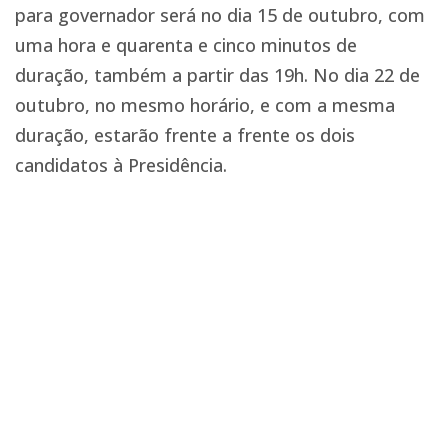
para governador será no dia 15 de outubro, com
uma hora e quarenta e cinco minutos de
duração, também a partir das 19h. No dia 22 de
outubro, no mesmo horário, e com a mesma
duração, estarão frente a frente os dois
candidatos à Presidência.