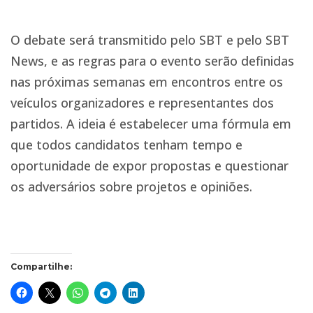
O debate será transmitido pelo SBT e pelo SBT
News, e as regras para o evento serão definidas
nas próximas semanas em encontros entre os
veículos organizadores e representantes dos
partidos. A ideia é estabelecer uma fórmula em
que todos candidatos tenham tempo e
oportunidade de expor propostas e questionar
os adversários sobre projetos e opiniões.
Compartilhe: