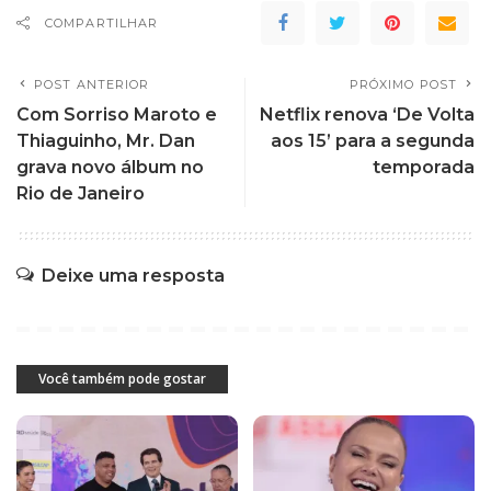
COMPARTILHAR
POST ANTERIOR
PRÓXIMO POST
Com Sorriso Maroto e
Netflix renova ‘De Volta
Thiaguinho, Mr. Dan
aos 15’ para a segunda
grava novo álbum no
temporada
Rio de Janeiro
Deixe uma resposta
Você também pode gostar