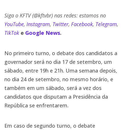
Siga o KFTV (@kftvbr) nas redes: estamos no
YouTube
,
Instagram
,
Twitter
,
Facebook
,
Telegram
,
TikTok
e
Google News
.
No primeiro turno, o debate dos candidatos a
governador será no dia 17 de setembro, um
sábado, entre 19h e 21h. Uma semana depois,
no dia 24 de setembro, no mesmo horário, e
também em um sábado, será a vez dos
candidatos que disputam a Presidência da
República se enfrentarem.
Em caso de segundo turno, o debate