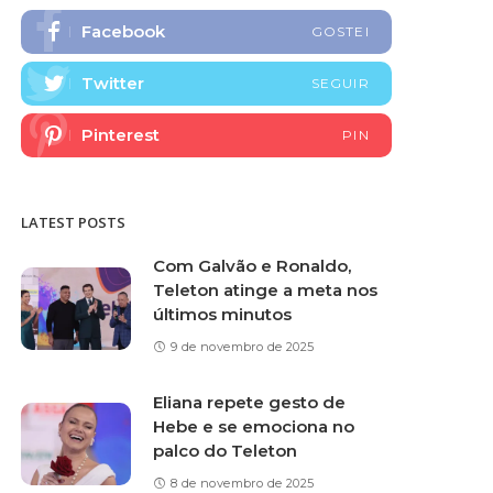
Facebook
GOSTEI
Twitter
SEGUIR
Pinterest
PIN
LATEST POSTS
Com Galvão e Ronaldo,
Teleton atinge a meta nos
últimos minutos
9 de novembro de 2025
Eliana repete gesto de
Hebe e se emociona no
palco do Teleton
8 de novembro de 2025