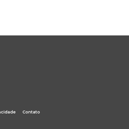
vacidade
Contato