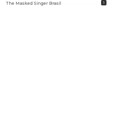
The Masked Singer Brasil
1