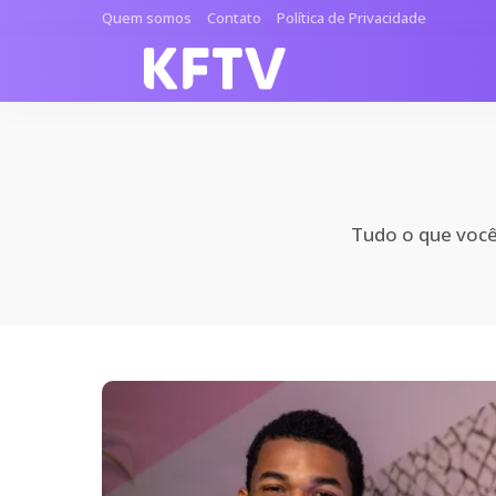
Quem somos
Contato
Política de Privacidade
Tudo o que você 