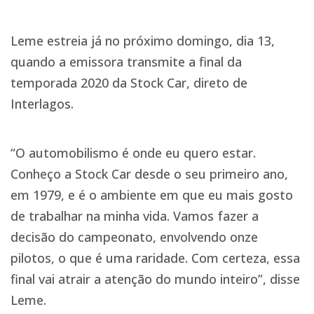
Leme estreia já no próximo domingo, dia 13,
quando a emissora transmite a final da
temporada 2020 da Stock Car, direto de
Interlagos.
“O automobilismo é onde eu quero estar.
Conheço a Stock Car desde o seu primeiro ano,
em 1979, e é o ambiente em que eu mais gosto
de trabalhar na minha vida. Vamos fazer a
decisão do campeonato, envolvendo onze
pilotos, o que é uma raridade. Com certeza, essa
final vai atrair a atenção do mundo inteiro”, disse
Leme.