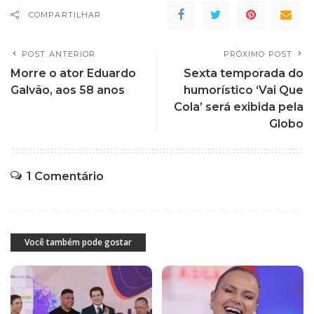
COMPARTILHAR
POST ANTERIOR
PRÓXIMO POST
Morre o ator Eduardo
Sexta temporada do
Galvão, aos 58 anos
humorístico ‘Vai Que
Cola’ será exibida pela
Globo
1 Comentário
Você também pode gostar