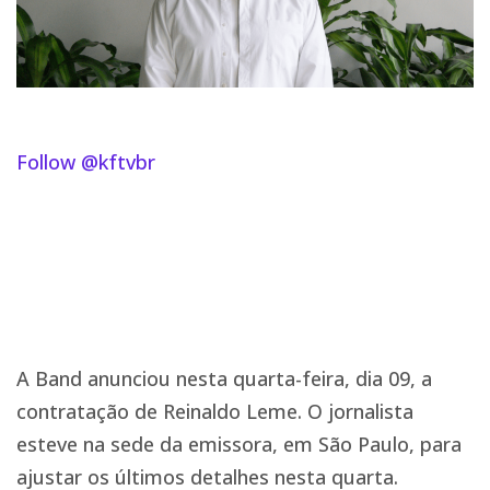
Follow @kftvbr
A Band anunciou nesta quarta-feira, dia 09, a
contratação de Reinaldo Leme. O jornalista
esteve na sede da emissora, em São Paulo, para
ajustar os últimos detalhes nesta quarta.