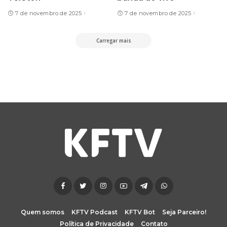
7 de novembro de 2025
7 de novembro de 2025
Carregar mais
Quem somos
KFTV Podcast
KFTV Bot
Seja Parceiro!
Política de Privacidade
Contato