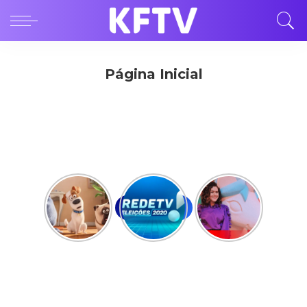
Página Inicial
Telegram