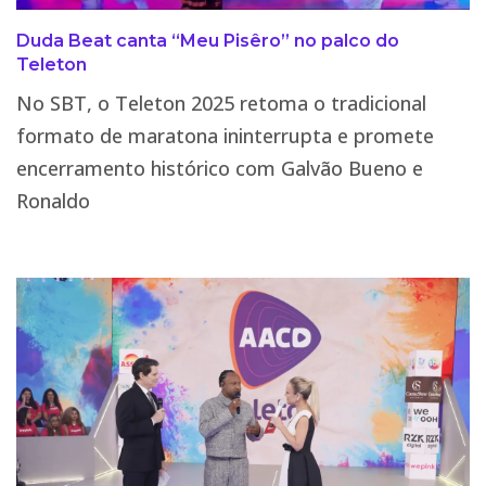
Duda Beat canta “Meu Pisêro” no palco do
Teleton
No SBT, o Teleton 2025 retoma o tradicional
formato de maratona ininterrupta e promete
encerramento histórico com Galvão Bueno e
Ronaldo