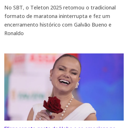
No SBT, o Teleton 2025 retomou o tradicional
formato de maratona ininterrupta e fez um
encerramento histórico com Galvão Bueno e
Ronaldo