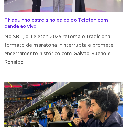
Thiaguinho estreia no palco do Teleton com
banda ao vivo
No SBT, o Teleton 2025 retoma o tradicional
formato de maratona ininterrupta e promete
encerramento histórico com Galvão Bueno e
Ronaldo