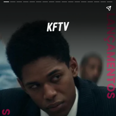
LANÇAMENT