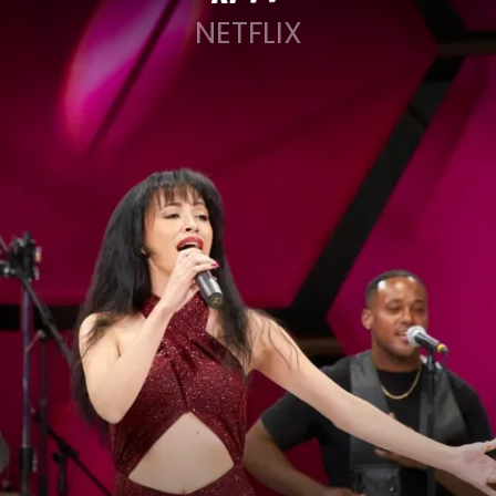
NETFLIX