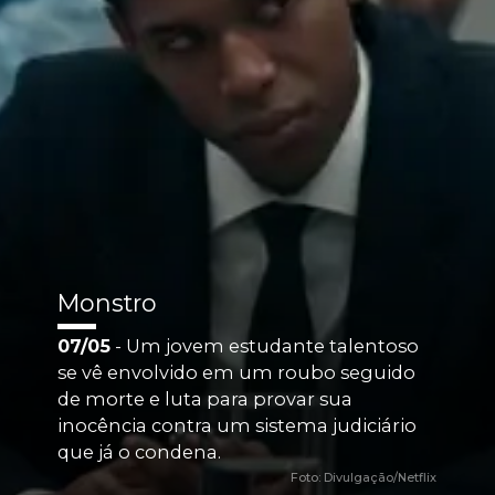
Monstro
07/05
 - Um jovem estudante talentoso 
se vê envolvido em um roubo seguido 
de morte e luta para provar sua 
inocência contra um sistema judiciário 
que já o condena.
Foto: Divulgação/Netflix