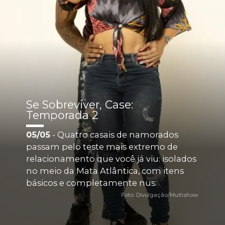
Se Sobreviver, Case: 
Temporada 2
05/05
 - Quatro casais de namorados 
passam pelo teste mais extremo de 
relacionamento que você já viu: isolados 
no meio da Mata Atlântica, com itens 
básicos e completamente nus. 
Foto: Divulgação/Multishow