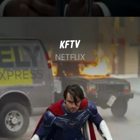
NETFLIX