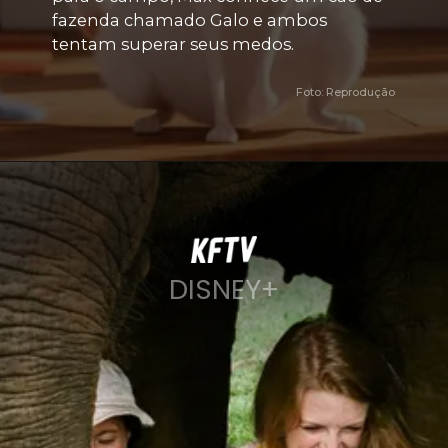
fazenda chamado Galo e ambos 
tentam superar seus medos.
Foto: Reprodução
DISNEY+