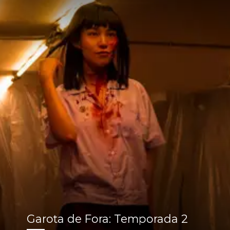
Garota de Fora: Temporada 2