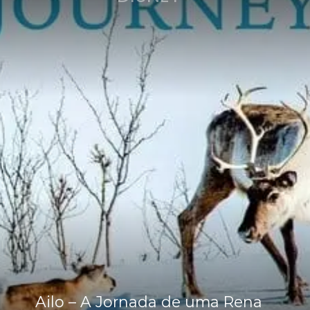
Ailo – A Jornada de uma Rena