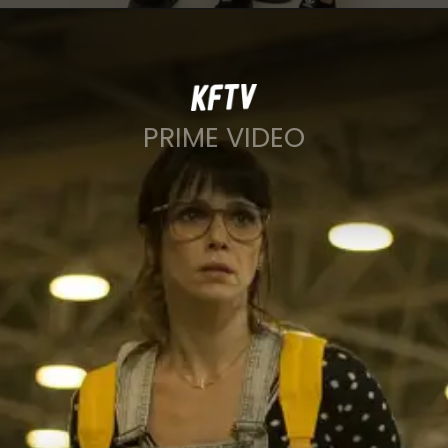
PRIME VIDEO