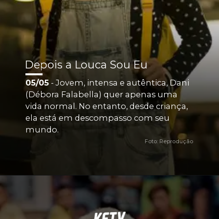
Depois a Louca Sou Eu
05/05
 - Jovem, intensa e autêntica, Dani 
(Débora Falabella) quer apenas uma 
vida normal. No entanto, desde criança, 
ela está em descompasso com seu 
mundo.
Foto: Reprodução