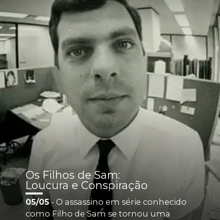
Os Filhos de Sam: 
Loucura e Conspiração
05/05
 - O assassino em série conhecido 
como Filho de Sam se tornou uma 