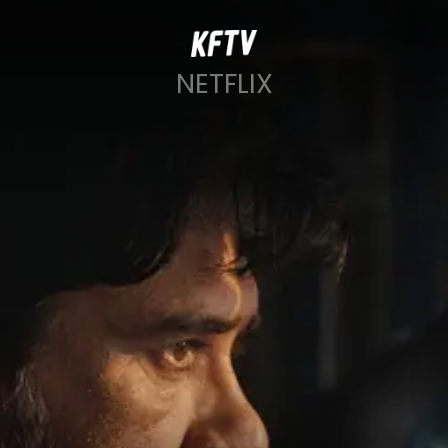
NETFLIX