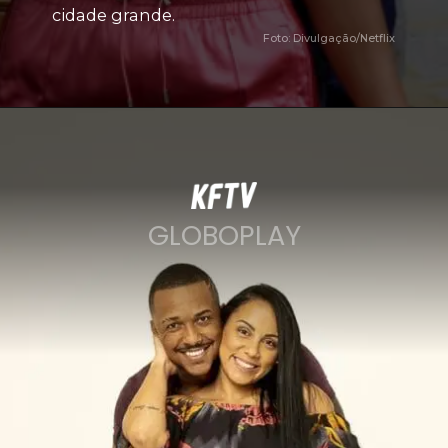
cidade grande. 
Foto: Divulgação/Netflix
GLOBOPLAY