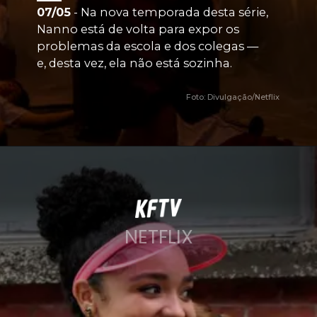
07/05
 - Na nova temporada desta série, 
Nanno está de volta para expor os 
problemas da escola e dos colegas — 
e, desta vez, ela não está sozinha. 
Foto: Divulgação/Netflix
NETFLIX