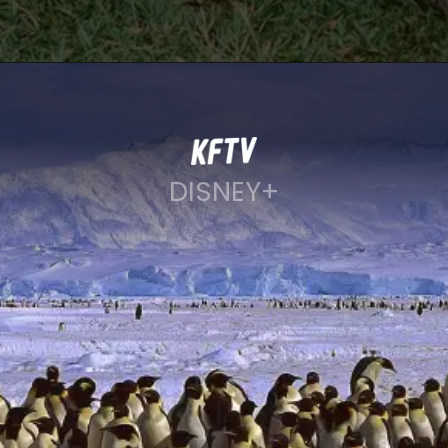
DISNEY+