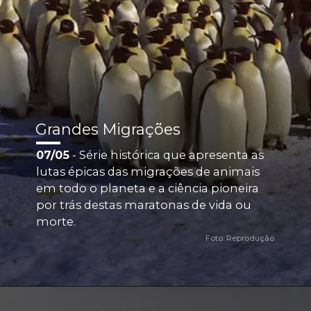
Grandes Migrações
07/05
 - Série histórica que apresenta as 
lutas épicas das migrações de animais 
em todo o planeta e a ciência pioneira 
por trás destas maratonas de vida ou 
morte.
Foto: Reprodução