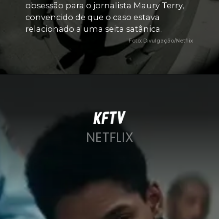
obsessão para o jornalista Maury Terry, 
convencido de que o caso estava 
relacionado a uma seita satânica.
Foto: Divulgação/Netflix
NETFLIX