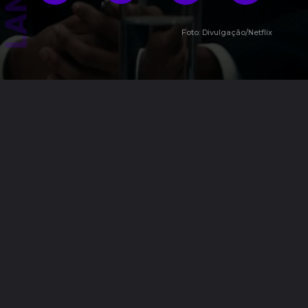
Foto: Divulgação/Netflix