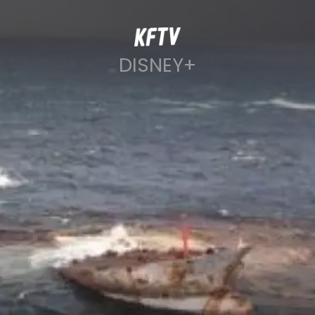
DISNEY+