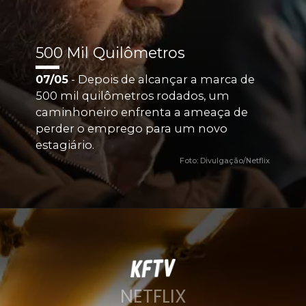
500 Mil Quilômetros
07/05
 - Depois de alcançar a marca de 
500 mil quilômetros rodados, um 
caminhoneiro enfrenta a ameaça de 
perder o emprego para um novo 
estagiário. 
Foto: Divulgação/Netflix
NETFLIX