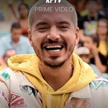
PRIME VIDEO