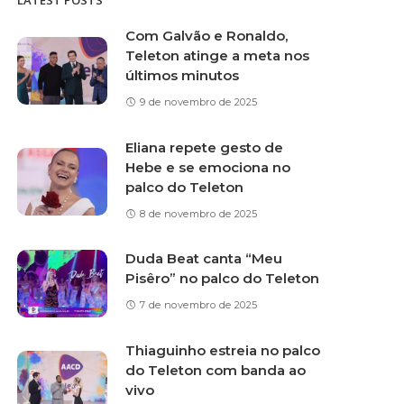
LATEST POSTS
Com Galvão e Ronaldo,
Teleton atinge a meta nos
últimos minutos
9 de novembro de 2025
Eliana repete gesto de
Hebe e se emociona no
palco do Teleton
8 de novembro de 2025
Duda Beat canta “Meu
Pisêro” no palco do Teleton
7 de novembro de 2025
Thiaguinho estreia no palco
do Teleton com banda ao
vivo