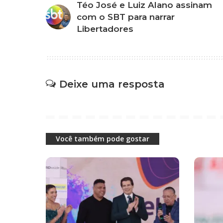
Téo José e Luiz Alano assinam
com o SBT para narrar
Libertadores
Deixe uma resposta
Você também pode gostar