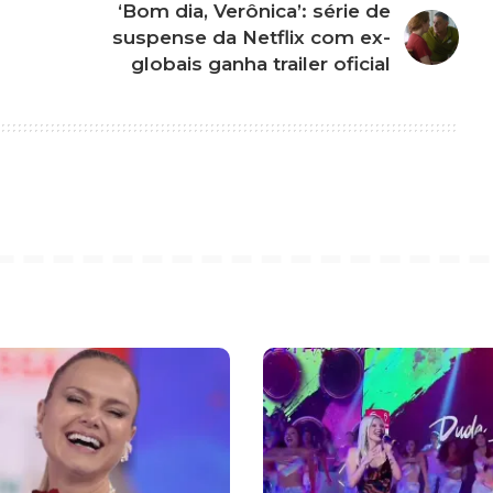
‘Bom dia, Verônica’: série de
suspense da Netflix com ex-
globais ganha trailer oficial