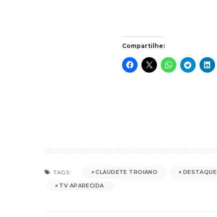
Compartilhe:
CLAUDETE TROIANO
DESTAQUE
TAGS:
TV APARECIDA