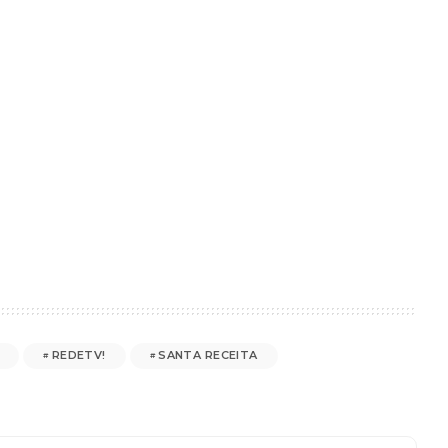
REDETV!
SANTA RECEITA