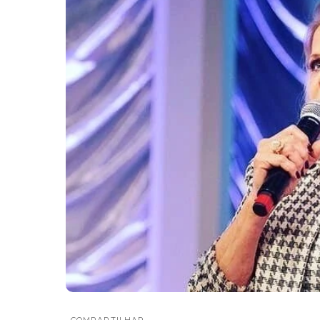
COMPARTILHAR