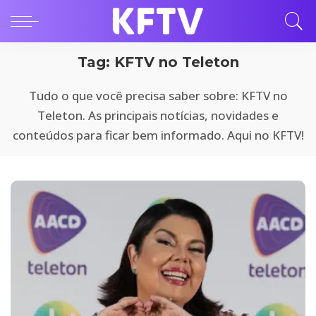
Tag:
KFTV no Teleton
Tudo o que você precisa saber sobre: KFTV no
Teleton. As principais notícias, novidades e
conteúdos para ficar bem informado. Aqui no KFTV!