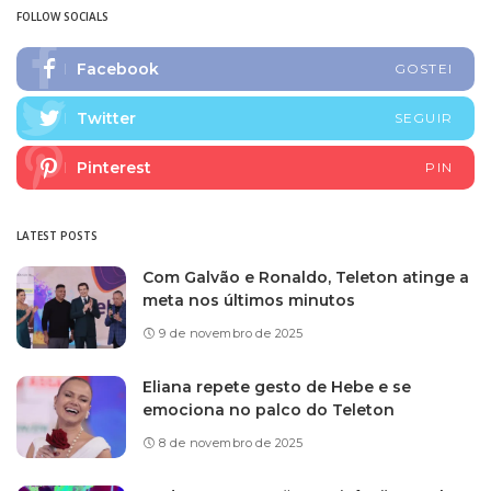
FOLLOW SOCIALS
Facebook
GOSTEI
Twitter
SEGUIR
Pinterest
PIN
LATEST POSTS
Com Galvão e Ronaldo, Teleton atinge a
meta nos últimos minutos
9 de novembro de 2025
Eliana repete gesto de Hebe e se
emociona no palco do Teleton
8 de novembro de 2025