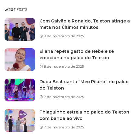
LATEST POSTS
Com Galvão e Ronaldo, Teleton atinge a
meta nos últimos minutos
9 de novembro de 2025
Eliana repete gesto de Hebe e se
emociona no palco do Teleton
8 de novembro de 2025
Duda Beat canta “Meu Pisêro” no palco
do Teleton
7 de novembro de 2025
Thiaguinho estreia no palco do Teleton
com banda ao vivo
7 de novembro de 2025