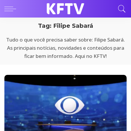
Tag:
Filipe Sabará
Tudo o que você precisa saber sobre: Filipe Sabará.
As principais notícias, novidades e conteúdos para
ficar bem informado. Aqui no KFTV!