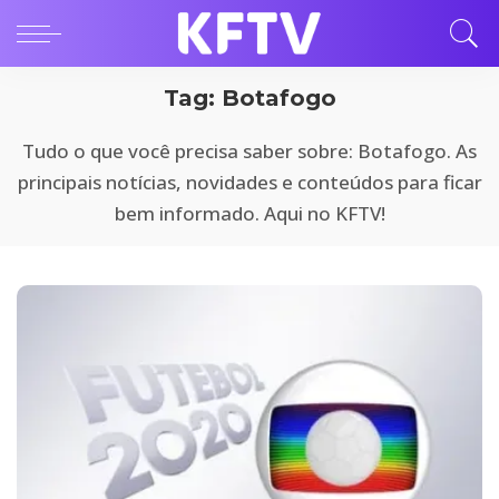
Tag:
Botafogo
Tudo o que você precisa saber sobre: Botafogo. As
principais notícias, novidades e conteúdos para ficar
bem informado. Aqui no KFTV!