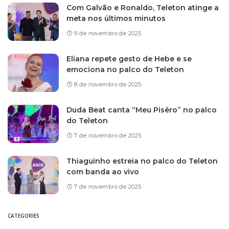
Com Galvão e Ronaldo, Teleton atinge a
meta nos últimos minutos
9 de novembro de 2025
Eliana repete gesto de Hebe e se
emociona no palco do Teleton
8 de novembro de 2025
Duda Beat canta “Meu Pisêro” no palco
do Teleton
7 de novembro de 2025
Thiaguinho estreia no palco do Teleton
com banda ao vivo
7 de novembro de 2025
CATEGORIES