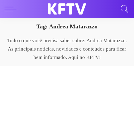
Tag:
Andrea Matarazzo
Tudo o que você precisa saber sobre: Andrea Matarazzo.
As principais notícias, novidades e conteúdos para ficar
bem informado. Aqui no KFTV!