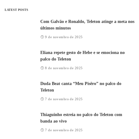
LATEST POSTS
Com Galvão e Ronaldo, Teleton atinge a meta nos
últimos minutos
9 de novembro de 2025
Eliana repete gesto de Hebe e se emociona no
palco do Teleton
8 de novembro de 2025
Duda Beat canta “Meu Pisêro” no palco do
Teleton
7 de novembro de 2025
Thiaguinho estreia no palco do Teleton com
banda ao vivo
7 de novembro de 2025