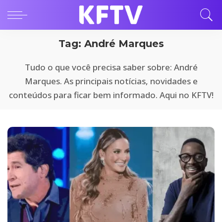
Tag:
André Marques
Tudo o que você precisa saber sobre: André
Marques. As principais notícias, novidades e
conteúdos para ficar bem informado. Aqui no KFTV!