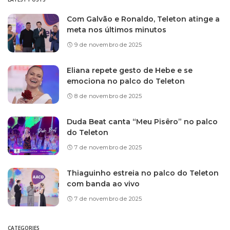
Com Galvão e Ronaldo, Teleton atinge a
meta nos últimos minutos
9 de novembro de 2025
Eliana repete gesto de Hebe e se
emociona no palco do Teleton
8 de novembro de 2025
Duda Beat canta “Meu Pisêro” no palco
do Teleton
7 de novembro de 2025
Thiaguinho estreia no palco do Teleton
com banda ao vivo
7 de novembro de 2025
CATEGORIES