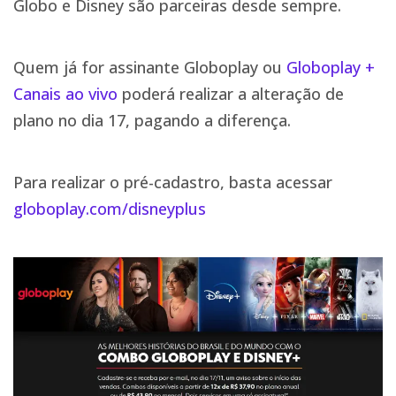
Globo e Disney são parceiras desde sempre.
Quem já for assinante Globoplay ou
Globoplay +
Canais ao vivo
poderá realizar a alteração de
plano no dia 17, pagando a diferença.
Para realizar o pré-cadastro, basta acessar
globoplay.com/disneyplus