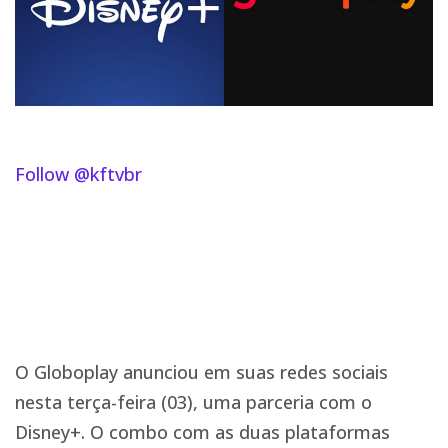
Follow @kftvbr
O Globoplay anunciou em suas redes sociais
nesta terça-feira (03), uma parceria com o
Disney+. O combo com as duas plataformas