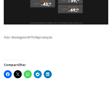
Foto: Montagem/KFTV/Reprodução
Compartilhe: