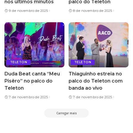
nos últimos minutos
palco do Teleton
9 de novembro de 2025
8 de novembro de 2025
TELETON
TELETON
Duda Beat canta “Meu
Thiaguinho estreia no
Pisêro” no palco do
palco do Teleton com
Teleton
banda ao vivo
7 de novembro de 2025
7 de novembro de 2025
Carregar mais