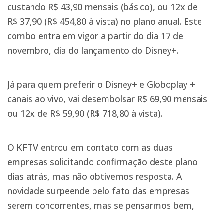
custando R$ 43,90 mensais (básico), ou 12x de
R$ 37,90 (R$ 454,80 à vista) no plano anual. Este
combo entra em vigor a partir do dia 17 de
novembro, dia do lançamento do Disney+.
Já para quem preferir o Disney+ e Globoplay +
canais ao vivo, vai desembolsar R$ 69,90 mensais
ou 12x de R$ 59,90 (R$ 718,80 à vista).
O KFTV entrou em contato com as duas
empresas solicitando confirmação deste plano
dias atrás, mas não obtivemos resposta. A
novidade surpeende pelo fato das empresas
serem concorrentes, mas se pensarmos bem,