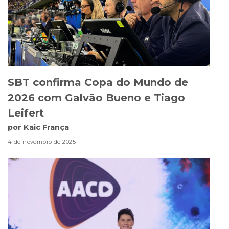
SBT confirma Copa do Mundo de
2026 com Galvão Bueno e Tiago
Leifert
por Kaic França
4 de novembro de 2025