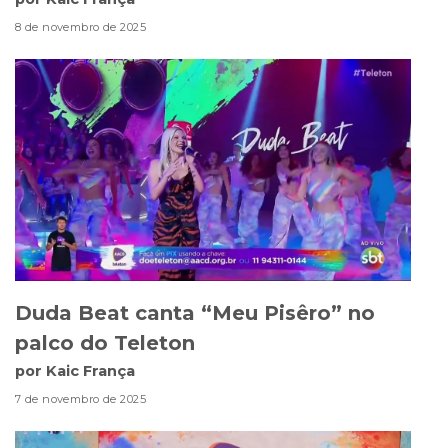
8 de novembro de 2025
Duda Beat canta “Meu Pisêro” no
palco do Teleton
por Kaic França
7 de novembro de 2025