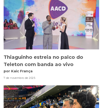
Thiaguinho estreia no palco do
Teleton com banda ao vivo
por Kaic França
7 de novembro de 2025