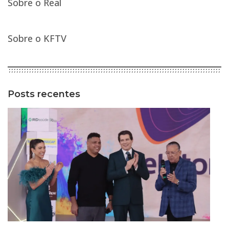
Sobre o Real
Sobre o KFTV
Posts recentes