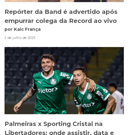
Repórter da Band é advertido após
empurrar colega da Record ao vivo
por Kaic França
2 de julho de 2025
Palmeiras x Sporting Cristal na
Libertadores: onde assistir, data e