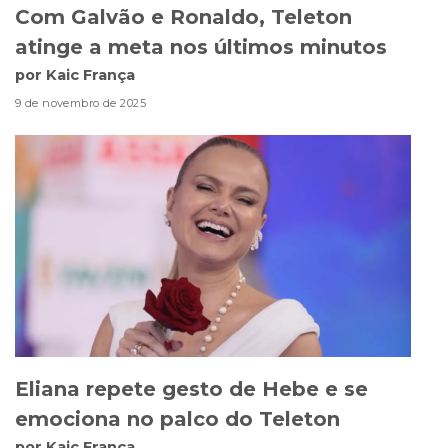
Com Galvão e Ronaldo, Teleton
atinge a meta nos últimos minutos
por Kaic França
9 de novembro de 2025
Eliana repete gesto de Hebe e se
emociona no palco do Teleton
por Kaic França