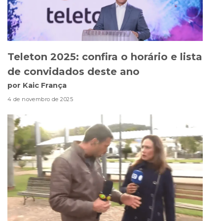
Teleton 2025: confira o horário e lista
de convidados deste ano
por Kaic França
4 de novembro de 2025