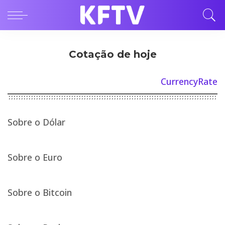
Cotação de hoje
CurrencyRate
Sobre o Dólar
Sobre o Euro
Sobre o Bitcoin