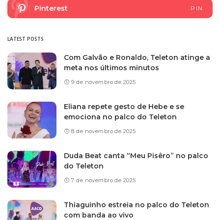
Pinterest
PIN
LATEST POSTS
Com Galvão e Ronaldo, Teleton atinge a
meta nos últimos minutos
9 de novembro de 2025
Eliana repete gesto de Hebe e se
emociona no palco do Teleton
8 de novembro de 2025
Duda Beat canta “Meu Pisêro” no palco
do Teleton
7 de novembro de 2025
Thiaguinho estreia no palco do Teleton
com banda ao vivo