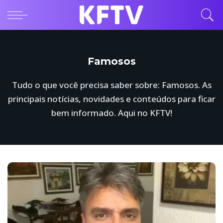
Famosos
Tudo o que você precisa saber sobre: Famosos. As
principais notícias, novidades e conteúdos para ficar
bem informado. Aqui no KFTV!