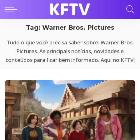
Tag:
Warner Bros. Pictures
Tudo o que você precisa saber sobre: Warner Bros.
Pictures. As principais notícias, novidades e
conteúdos para ficar bem informado. Aqui no KFTV!