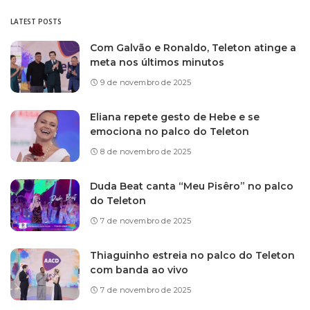
LATEST POSTS
Com Galvão e Ronaldo, Teleton atinge a
meta nos últimos minutos
9 de novembro de 2025
Eliana repete gesto de Hebe e se
emociona no palco do Teleton
8 de novembro de 2025
Duda Beat canta “Meu Pisêro” no palco
do Teleton
7 de novembro de 2025
Thiaguinho estreia no palco do Teleton
com banda ao vivo
7 de novembro de 2025