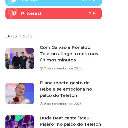
Pinterest
PIN
LATEST POSTS
Com Galvão e Ronaldo,
Teleton atinge a meta nos
últimos minutos
9 de novembro de 2025
Eliana repete gesto de
Hebe e se emociona no
palco do Teleton
8 de novembro de 2025
Duda Beat canta “Meu
Pisêro” no palco do Teleton