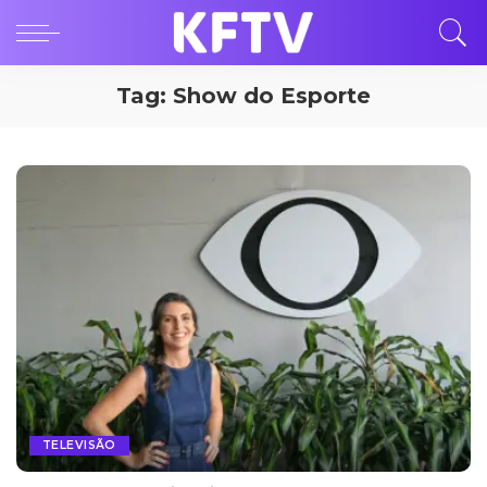
Tag:
Show do Esporte
TELEVISÃO