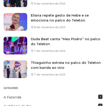
9 de novembro de 2025
Eliana repete gesto de Hebe e se
emociona no palco do Teleton
8 de novembro de 2025
Duda Beat canta “Meu Pisêro” no palco
do Teleton
7 de novembro de 2025
Thiaguinho estreia no palco do Teleton
com banda ao vivo
7 de novembro de 2025
CATEGORIES
A Fazenda
1
6