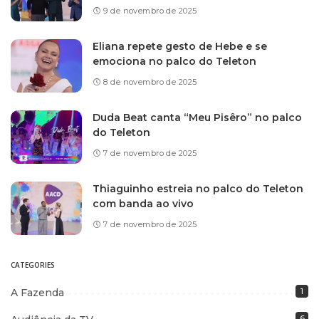
9 de novembro de 2025
Eliana repete gesto de Hebe e se
emociona no palco do Teleton
8 de novembro de 2025
Duda Beat canta “Meu Pisêro” no palco
do Teleton
7 de novembro de 2025
Thiaguinho estreia no palco do Teleton
com banda ao vivo
7 de novembro de 2025
CATEGORIES
A Fazenda
1
6